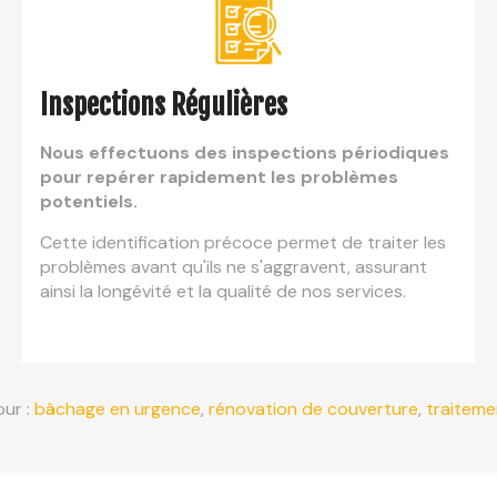
Inspections Régulières
Nous effectuons des inspections périodiques
pour repérer rapidement les problèmes
potentiels.
Cette identification précoce permet de traiter les
problèmes avant qu'ils ne s'aggravent, assurant
ainsi la longévité et la qualité de nos services.
our :
bâchage en urgence
,
rénovation de couverture
,
traiteme