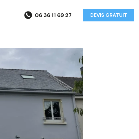
06 36 11 69 27
DEVIS GRATUIT