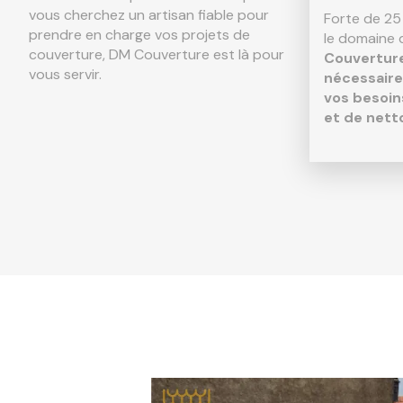
vous cherchez un artisan fiable pour
Forte de 25
prendre en charge vos projets de
le domaine 
couverture, DM Couverture est là pour
Couverture
vous servir.
nécessaire
vos besoin
et de nett