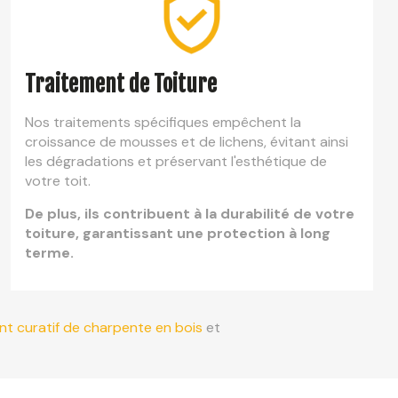
Traitement de Toiture
Nos traitements spécifiques empêchent la
croissance de mousses et de lichens, évitant ainsi
les dégradations et préservant l'esthétique de
votre toit.
De plus, ils contribuent à la durabilité de votre
toiture, garantissant une protection à long
terme.
nt curatif de charpente en bois
et