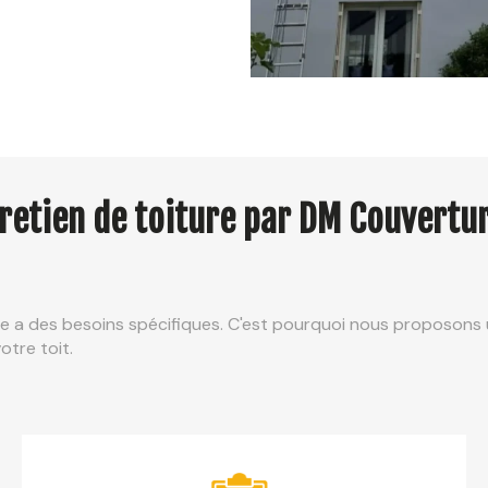
tretien de toiture par DM Couvertur
a des besoins spécifiques. C'est pourquoi nous proposons 
tre toit.