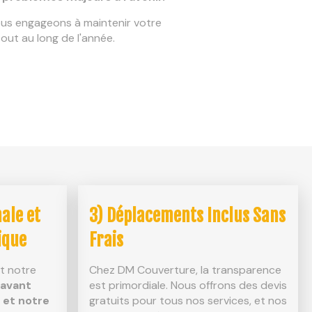
us engageons à maintenir votre
out au long de l'année.
ale et
3) Déplacements Inclus Sans
ique
Frais
st notre
Chez DM Couverture, la transparence
 avant
est primordiale. Nous offrons des devis
 et notre
gratuits pour tous nos services, et nos