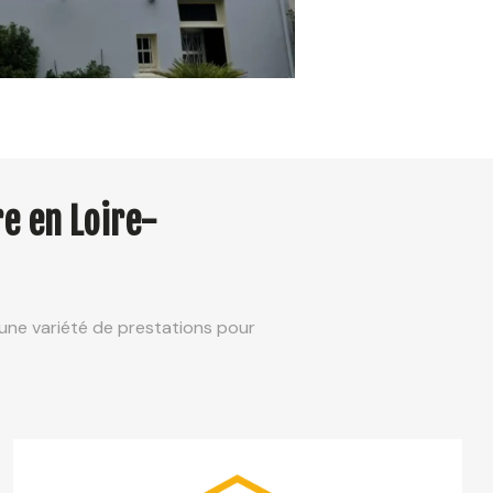
e en Loire-
une variété de prestations pour