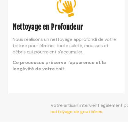
Nettoyage en Profondeur
Nous réalisons un nettoyage approfondi de votre
toiture pour éliminer toute saleté, mousses et
débris qui pourraient s'accumuler.
Ce processus préserve l'apparence et la
longévité de votre toit.
Votre artisan intervient également p
nettoyage de gouttières
.