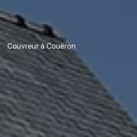
Couvreur à Couëron