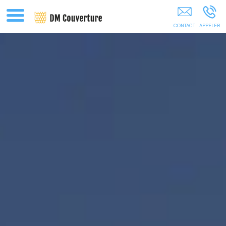
Rénovation Toiture Nantes