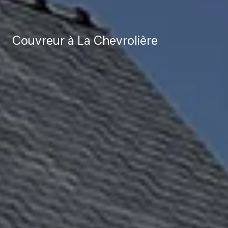
Couvreur à La Chevrolière